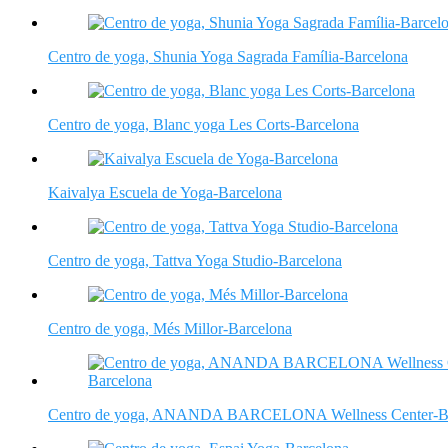
Centro de yoga, Shunia Yoga Sagrada Família-Barcelona
Centro de yoga, Blanc yoga Les Corts-Barcelona
Kaivalya Escuela de Yoga-Barcelona
Centro de yoga, Tattva Yoga Studio-Barcelona
Centro de yoga, Més Millor-Barcelona
Centro de yoga, ANANDA BARCELONA Wellness Center-Ba