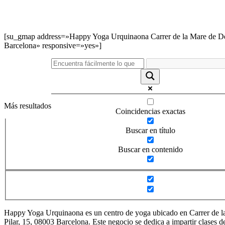
[su_gmap address=»Happy Yoga Urquinaona Carrer de la Mare de Déu
Barcelona» responsive=»yes»]
Más resultados
Coincidencias exactas
Buscar en título
Buscar en contenido
Happy Yoga Urquinaona es un centro de yoga ubicado en Carrer de l
Pilar, 15, 08003 Barcelona. Este negocio se dedica a impartir clases d