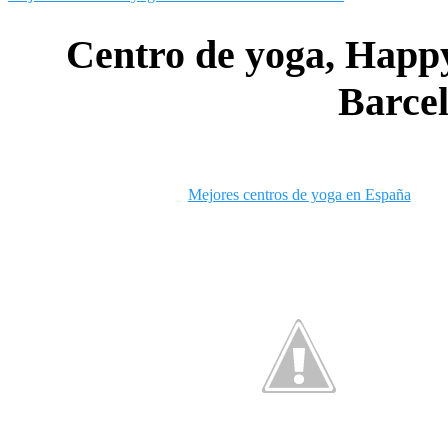
Centro de yoga, Happ
Barce
Mejores centros de yoga en España