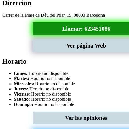
Dirección
Carrer de la Mare de Déu del Pilar, 15, 08003 Barcelona
Llamar: 623451086
Ver página Web
Horario
Lunes:
Horario no disponible
Martes:
Horario no disponible
Miercoles:
Horario no disponible
Jueves:
Horario no disponible
Viernes:
Horario no disponible
Sábado:
Horario no disponible
Domingo:
Horario no disponible
Ver las opiniones