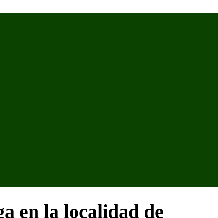
a en la localidad de